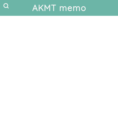
AKMT memo