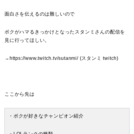
面白さを伝えるのは難しいので
ボクがハマるきっかけとなったスタンミさんの配信を
見に行ってほしい。
→https://www.twitch.tv/sutanmi/ (スタンミ twitch)
ここから先は
・ボクが好きなチャンピオン紹介
・LOLランクの種類