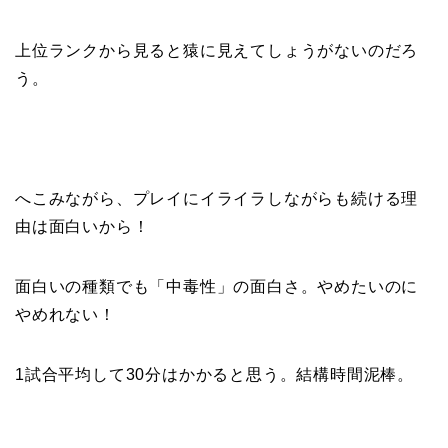
上位ランクから見ると猿に見えてしょうがないのだろ
う。
へこみながら、プレイにイライラしながらも続ける理
由は面白いから！
面白いの種類でも「中毒性」の面白さ。やめたいのに
やめれない！
1試合平均して30分はかかると思う。結構時間泥棒。