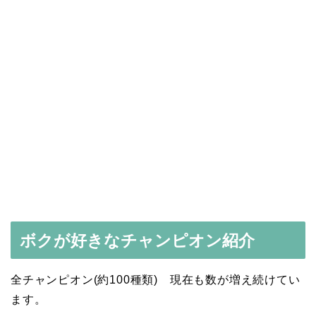
ボクが好きなチャンピオン紹介
全チャンピオン(約100種類) 現在も数が増え続けてい
ます。