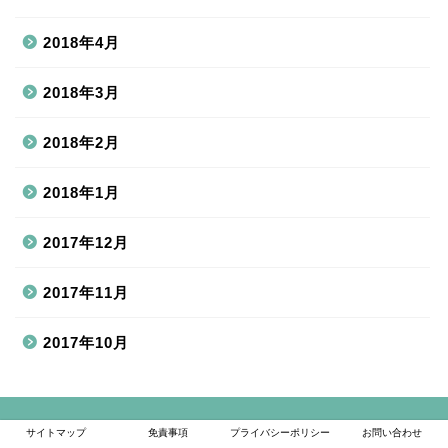
2018年4月
2018年3月
2018年2月
2018年1月
2017年12月
2017年11月
2017年10月
サイトマップ
免責事項
プライバシーポリシー
お問い合わせ