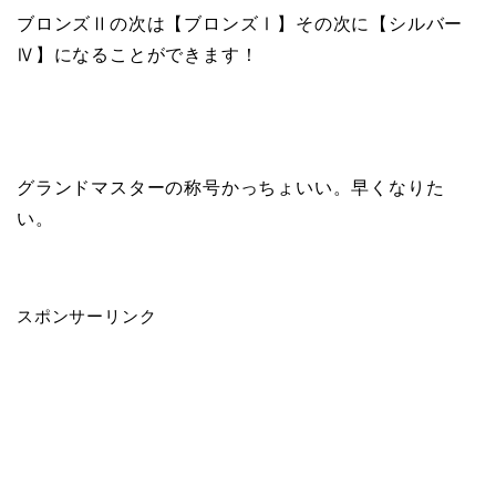
ブロンズⅡの次は【ブロンズⅠ】その次に【シルバー
Ⅳ】になることができます！
グランドマスターの称号かっちょいい。早くなりた
い。
スポンサーリンク