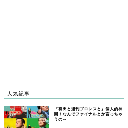
人気記事
1
『有田と週刊プロレスと』個人的神
回！なんでファイナルとか言っちゃ
うの～