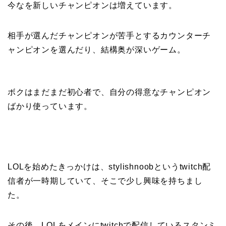
今なを新しいチャンピオンは増えています。
相手が選んだチャンピオンが苦手とするカウンターチ
ャンピオンを選んだり、結構奥が深いゲーム。
ボクはまだまだ初心者で、自分の得意なチャンピオン
ばかり使っています。
LOLを始めたきっかけは、stylishnoobというtwitch配
信者が一時期していて、そこで少し興味を持ちまし
た。
その後、LOLをメインにtwitchで配信しているスタンミ