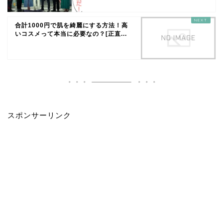
合計1000円で肌を綺麗にする方法！高
いコスメって本当に必要なの？[正直...
スポンサーリンク