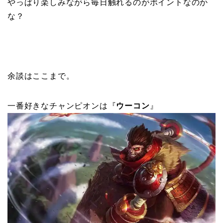
やっぱり楽しみながら毎日触れるのがポイントなのか
な？
余談はここまで。
一番好きなチャンピオンは『
ウーコン
』