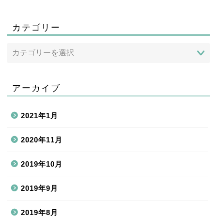
カテゴリー
アーカイブ
2021年1月
2020年11月
2019年10月
2019年9月
2019年8月