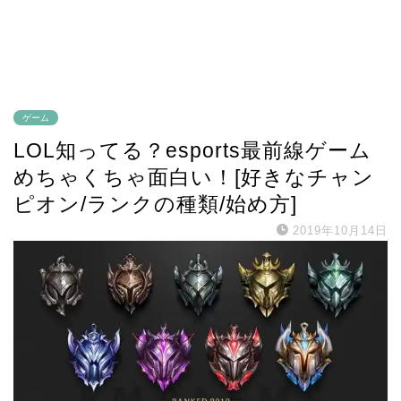
ゲーム
LOL知ってる？esports最前線ゲーム
めちゃくちゃ面白い！[好きなチャン
ピオン/ランクの種類/始め方]
2019年10月14日