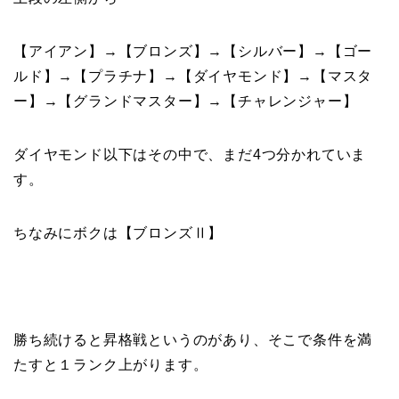
【アイアン】→【ブロンズ】→【シルバー】→【ゴー
ルド】→【プラチナ】→【ダイヤモンド】→【マスタ
ー】→【グランドマスター】→【チャレンジャー】
ダイヤモンド以下はその中で、まだ4つ分かれていま
す。
ちなみにボクは【ブロンズⅡ】
勝ち続けると昇格戦というのがあり、そこで条件を満
たすと１ランク上がります。