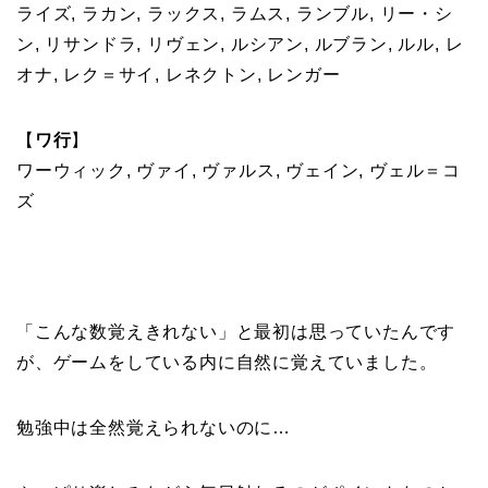
ライズ, ラカン, ラックス, ラムス, ランブル, リー・シ
ン, リサンドラ, リヴェン, ルシアン, ルブラン, ルル, レ
オナ, レク＝サイ, レネクトン, レンガー
【
ワ行
】
ワーウィック, ヴァイ, ヴァルス, ヴェイン, ヴェル＝コ
ズ
「こんな数覚えきれない」と最初は思っていたんです
が、ゲームをしている内に自然に覚えていました。
勉強中は全然覚えられないのに…