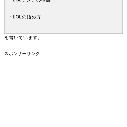
・LOLの始め方
を書いています。
スポンサーリンク