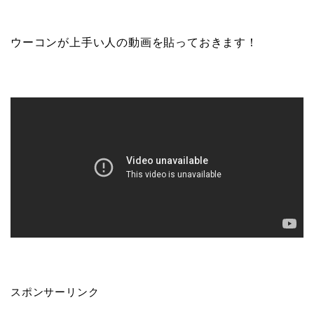
ウーコンが上手い人の動画を貼っておきます！
スポンサーリンク