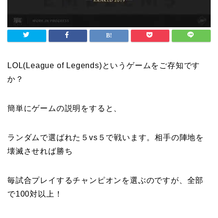
LOL(League of Legends)というゲームをご存知です
か？
簡単にゲームの説明をすると、
ランダムで選ばれた５vs５で戦います。相手の陣地を
壊滅させれば勝ち
毎試合プレイするチャンピオンを選ぶのですが、全部
で100対以上！