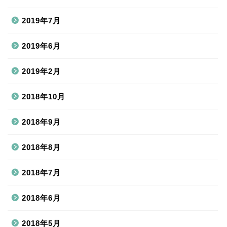
2019年7月
2019年6月
2019年2月
2018年10月
2018年9月
2018年8月
2018年7月
2018年6月
2018年5月