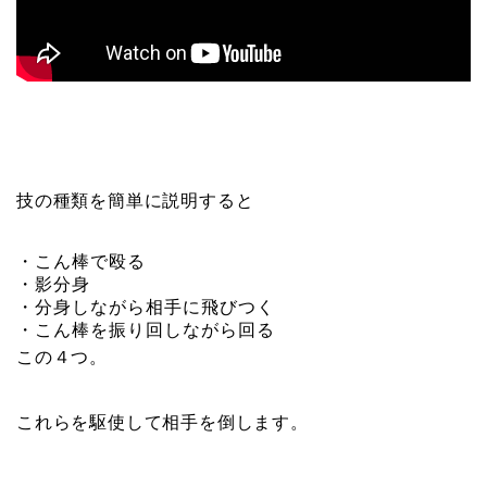
技の種類を簡単に説明すると
・こん棒で殴る
・影分身
・分身しながら相手に飛びつく
・こん棒を振り回しながら回る
この４つ。
これらを駆使して相手を倒します。