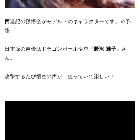
西遊記の孫悟空がモデル？のキャラクターです。※予
想
日本版の声優はドラゴンボール悟空『
野沢 雅子
』さ
ん。
攻撃するたび悟空の声が！使っていて楽しい！