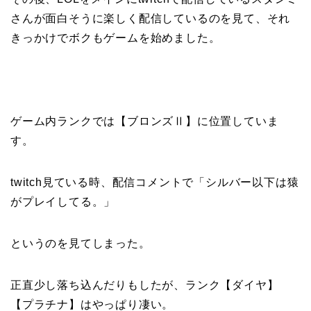
さんが面白そうに楽しく配信しているのを見て、それ
きっかけでボクもゲームを始めました。
ゲーム内ランクでは【ブロンズⅡ】に位置していま
す。
twitch見ている時、配信コメントで「シルバー以下は猿
がプレイしてる。」
というのを見てしまった。
正直少し落ち込んだりもしたが、ランク【ダイヤ】
【プラチナ】はやっぱり凄い。