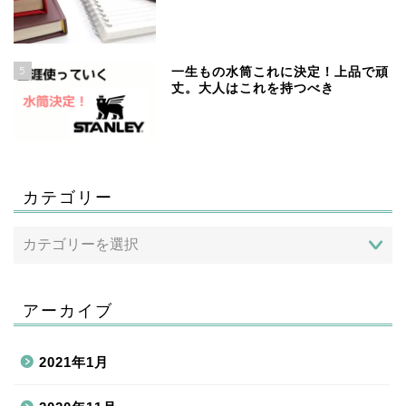
5
一生もの水筒これに決定！上品で頑
丈。大人はこれを持つべき
カテゴリー
アーカイブ
2021年1月