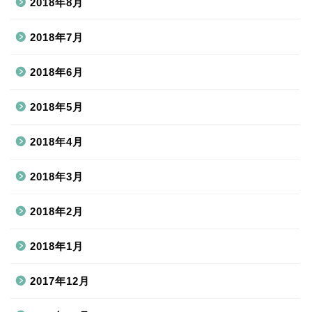
2018年8月
2018年7月
2018年6月
2018年5月
2018年4月
2018年3月
2018年2月
2018年1月
2017年12月