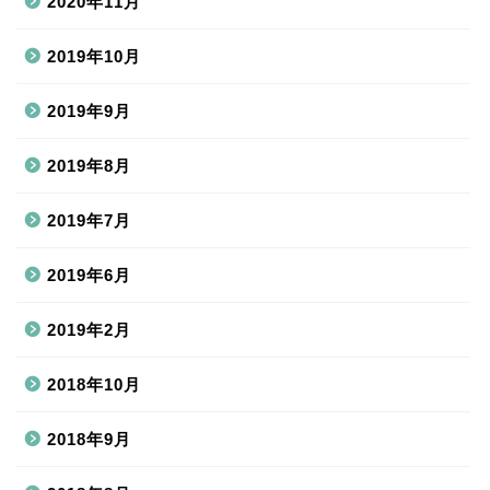
2020年11月
2019年10月
2019年9月
2019年8月
2019年7月
2019年6月
2019年2月
2018年10月
2018年9月