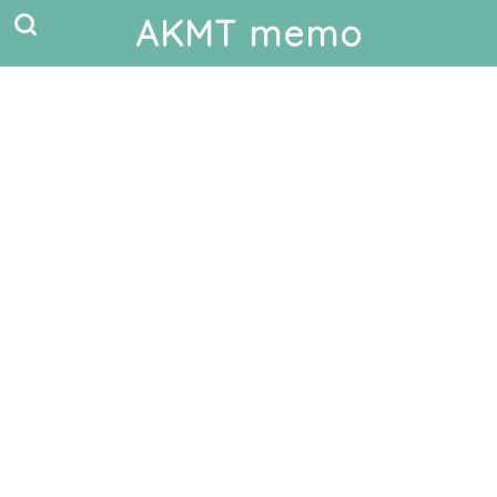
AKMT memo