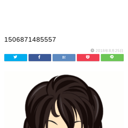
1506871485557
2018年8月25日