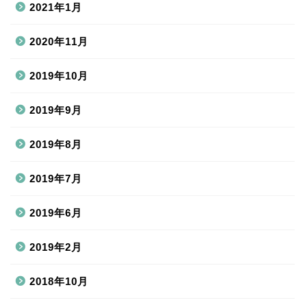
2021年1月
2020年11月
2019年10月
2019年9月
2019年8月
2019年7月
2019年6月
2019年2月
2018年10月