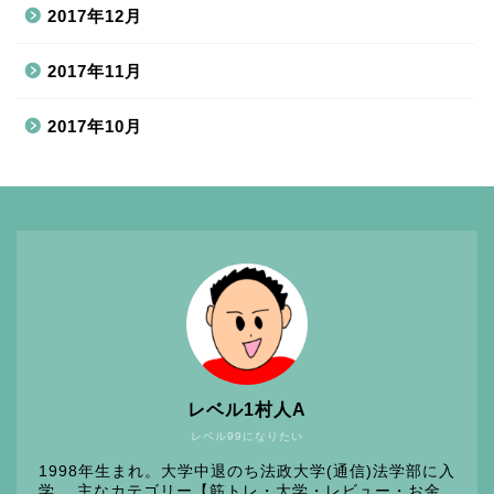
2017年12月
2017年11月
2017年10月
レベル1村人A
レベル99になりたい
1998年生まれ。大学中退のち法政大学(通信)法学部に入
学。 主なカテゴリー【筋トレ・大学・レビュー・お金