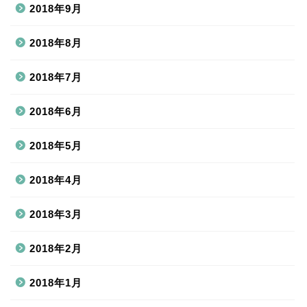
2018年9月
2018年8月
2018年7月
2018年6月
2018年5月
2018年4月
2018年3月
2018年2月
2018年1月