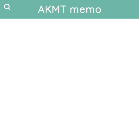
AKMT memo