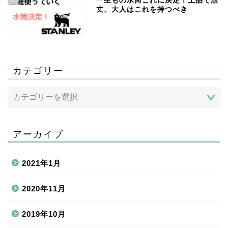
一生もの水筒これに決定！上品で頑
丈。大人はこれを持つべき
カテゴリー
アーカイブ
2021年1月
2020年11月
2019年10月