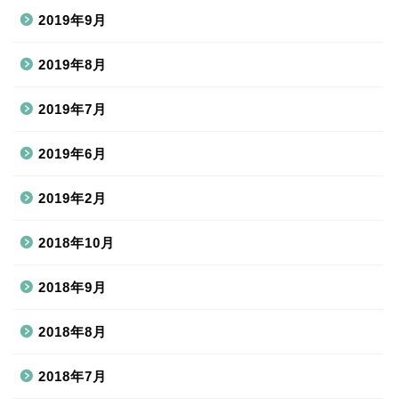
2019年9月
2019年8月
2019年7月
2019年6月
2019年2月
2018年10月
2018年9月
2018年8月
2018年7月