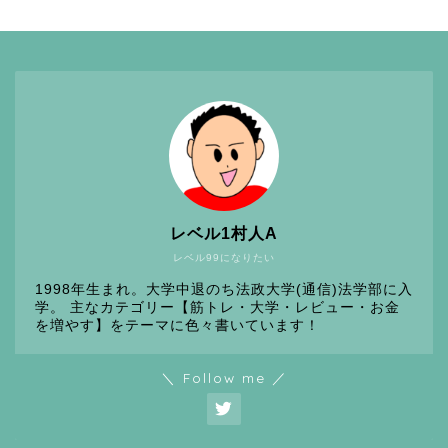
レベル1村人A
レベル99になりたい
1998年生まれ。大学中退のち法政大学(通信)法学部に入
学。 主なカテゴリー【筋トレ・大学・レビュー・お金
を増やす】をテーマに色々書いています！
＼ Follow me ／