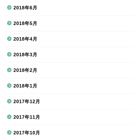
2018年6月
2018年5月
2018年4月
2018年3月
2018年2月
2018年1月
2017年12月
2017年11月
2017年10月