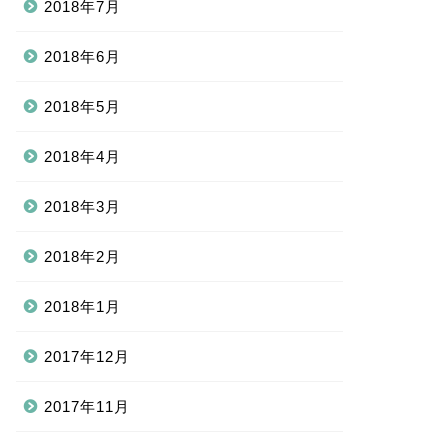
2018年7月
2018年6月
2018年5月
2018年4月
2018年3月
2018年2月
2018年1月
2017年12月
2017年11月