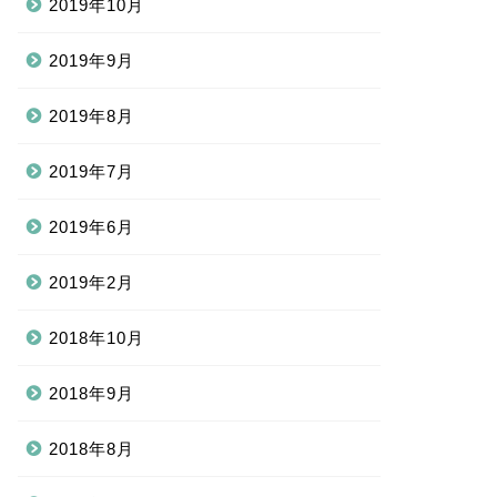
2019年10月
2019年9月
2019年8月
2019年7月
2019年6月
2019年2月
2018年10月
2018年9月
2018年8月