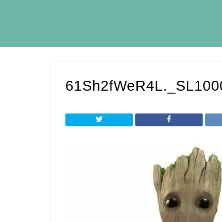
61Sh2fWeR4L._SL100