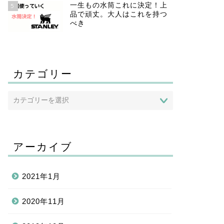
一生もの水筒これに決定！上
5
品で頑丈。大人はこれを持つ
べき
カテゴリー
アーカイブ
2021年1月
2020年11月