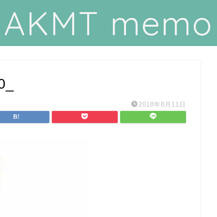
AKMT memo
0_
2018年8月11日