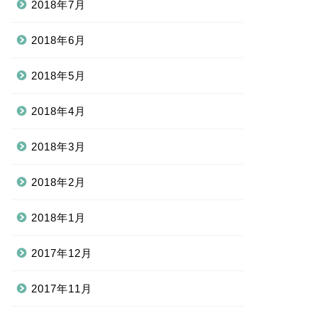
2018年7月
2018年6月
2018年5月
2018年4月
2018年3月
2018年2月
2018年1月
2017年12月
2017年11月