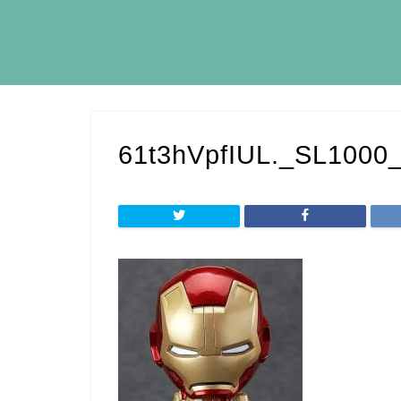
61t3hVpfIUL._SL1000