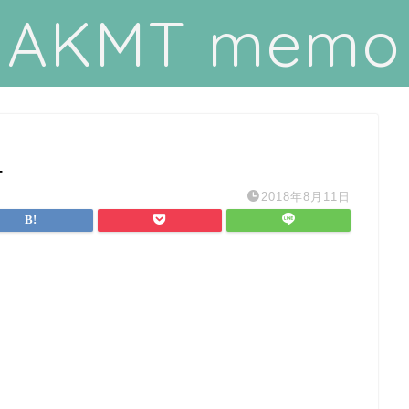
AKMT memo
_
2018年8月11日