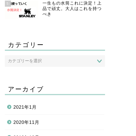
一生もの水筒これに決定！上
5
品で頑丈。大人はこれを持つ
べき
カテゴリー
アーカイブ
2021年1月
2020年11月