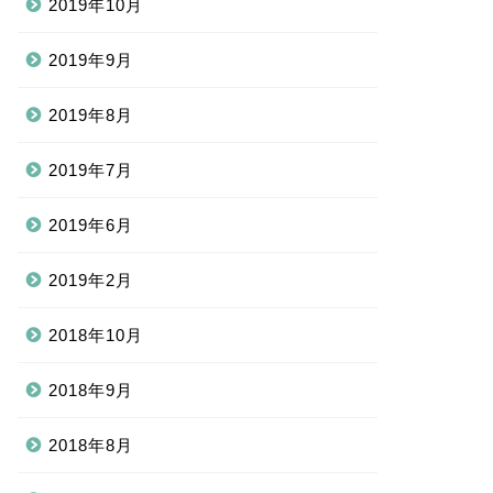
2019年10月
2019年9月
2019年8月
2019年7月
2019年6月
2019年2月
2018年10月
2018年9月
2018年8月