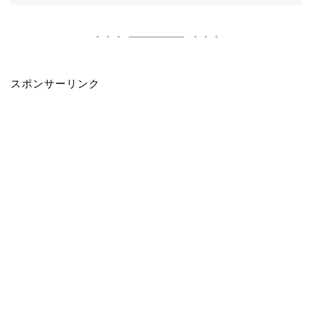
スポンサーリンク