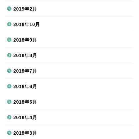
2019年2月
2018年10月
2018年9月
2018年8月
2018年7月
2018年6月
2018年5月
2018年4月
2018年3月