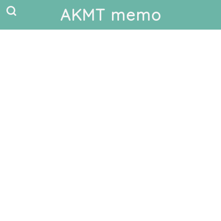
AKMT memo