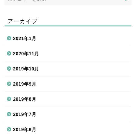
アーカイブ
2021年1月
2020年11月
2019年10月
2019年9月
2019年8月
2019年7月
2019年6月