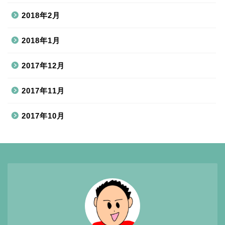
2018年2月
2018年1月
2017年12月
2017年11月
2017年10月