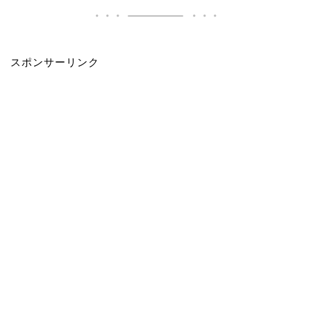
スポンサーリンク