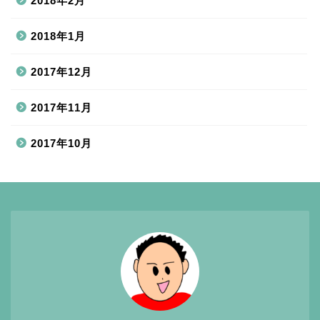
2018年2月
2018年1月
2017年12月
2017年11月
2017年10月