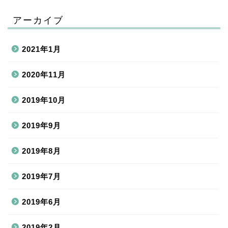
アーカイブ
2021年1月
2020年11月
2019年10月
2019年9月
2019年8月
2019年7月
2019年6月
2019年2月