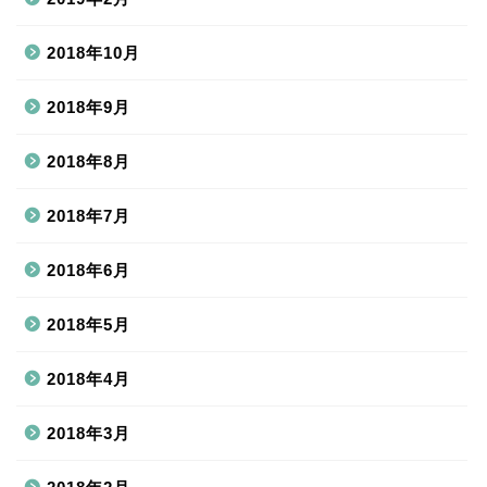
2018年10月
2018年9月
2018年8月
2018年7月
2018年6月
2018年5月
2018年4月
2018年3月