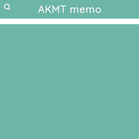
AKMT memo