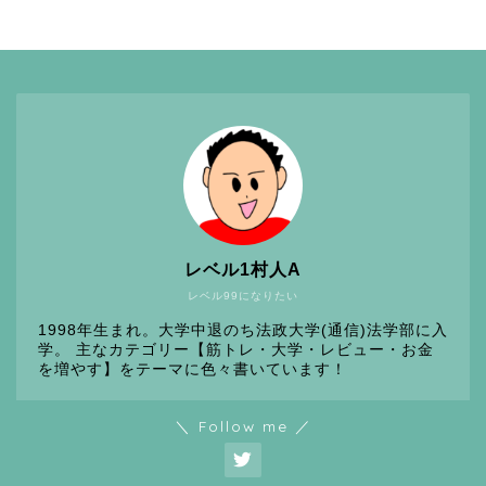
レベル1村人A
レベル99になりたい
1998年生まれ。大学中退のち法政大学(通信)法学部に入
学。 主なカテゴリー【筋トレ・大学・レビュー・お金
を増やす】をテーマに色々書いています！
＼ Follow me ／