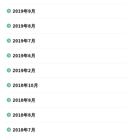
2019年9月
2019年8月
2019年7月
2019年6月
2019年2月
2018年10月
2018年9月
2018年8月
2018年7月