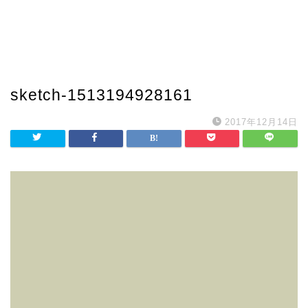
sketch-1513194928161
2017年12月14日