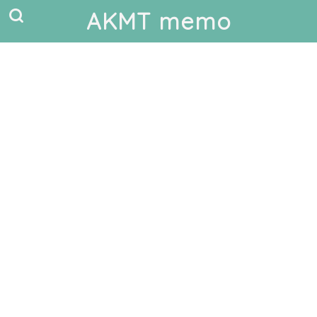
AKMT memo