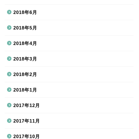
2018年6月
2018年5月
2018年4月
2018年3月
2018年2月
2018年1月
2017年12月
2017年11月
2017年10月