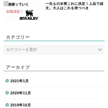
5
一生もの水筒これに決定！上品で頑
丈。大人はこれを持つべき
カテゴリー
アーカイブ
2021年1月
2020年11月
2019年10月